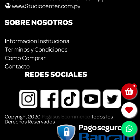
www.Studiocenter.com.py
SOBRE NOSOTROS
Informacion Institucional
Terminos y Condiciones
Como Comprar
Contacto
REDES SOCIALES
0
Copyright 2020
Pegasus Ecommerce
Todos los
Derechos Reservados